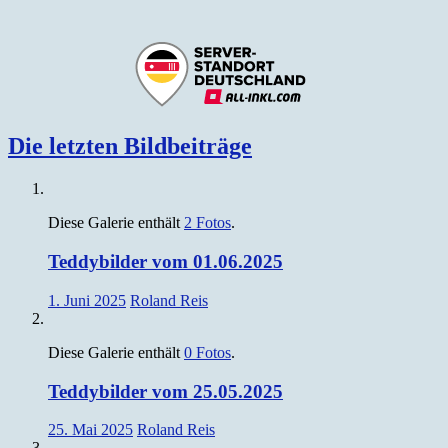
Die letzten Bildbeiträge
Diese Galerie enthält
2 Fotos
.
Teddybilder vom 01.06.2025
1. Juni 2025
Roland Reis
Diese Galerie enthält
0 Fotos
.
Teddybilder vom 25.05.2025
25. Mai 2025
Roland Reis