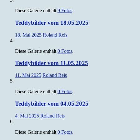
Diese Galerie enthält
9 Fotos
.
Teddybilder vom 18.05.2025
18. Mai 2025
Roland Reis
Diese Galerie enthält
0 Fotos
.
Teddybilder vom 11.05.2025
11. Mai 2025
Roland Reis
Diese Galerie enthält
0 Fotos
.
Teddybilder vom 04.05.2025
4. Mai 2025
Roland Reis
Diese Galerie enthält
0 Fotos
.