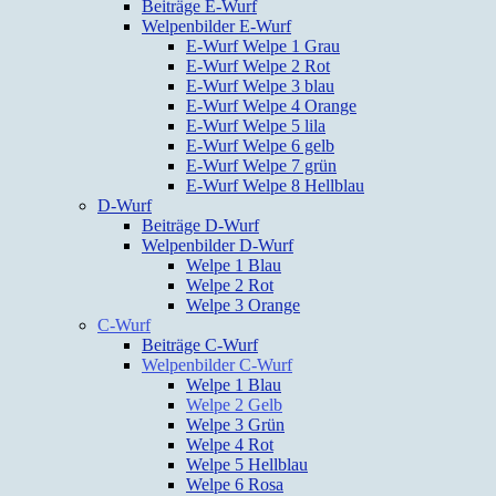
Beiträge E-Wurf
Welpenbilder E-Wurf
E-Wurf Welpe 1 Grau
E-Wurf Welpe 2 Rot
E-Wurf Welpe 3 blau
E-Wurf Welpe 4 Orange
E-Wurf Welpe 5 lila
E-Wurf Welpe 6 gelb
E-Wurf Welpe 7 grün
E-Wurf Welpe 8 Hellblau
D-Wurf
Beiträge D-Wurf
Welpenbilder D-Wurf
Welpe 1 Blau
Welpe 2 Rot
Welpe 3 Orange
C-Wurf
Beiträge C-Wurf
Welpenbilder C-Wurf
Welpe 1 Blau
Welpe 2 Gelb
Welpe 3 Grün
Welpe 4 Rot
Welpe 5 Hellblau
Welpe 6 Rosa