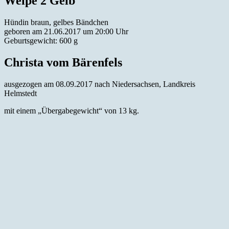
Welpe 2 Gelb
Hündin braun, gelbes Bändchen
geboren am 21.06.2017 um 20:00 Uhr
Geburtsgewicht: 600 g
Christa vom Bärenfels
ausgezogen am 08.09.2017 nach Niedersachsen, Landkreis
Helmstedt
mit einem „Übergabegewicht“ von 13 kg.