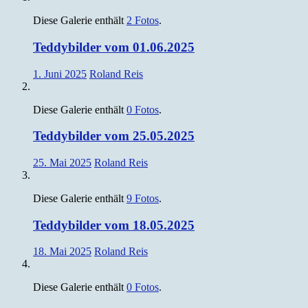
Diese Galerie enthält
2 Fotos
.
Teddybilder vom 01.06.2025
1. Juni 2025
Roland Reis
Diese Galerie enthält
0 Fotos
.
Teddybilder vom 25.05.2025
25. Mai 2025
Roland Reis
Diese Galerie enthält
9 Fotos
.
Teddybilder vom 18.05.2025
18. Mai 2025
Roland Reis
Diese Galerie enthält
0 Fotos
.