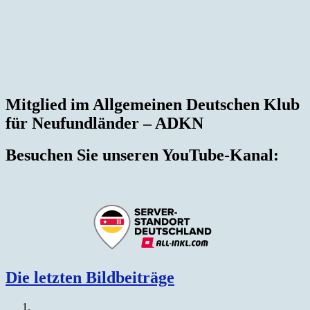
Mitglied im Allgemeinen Deutschen Klub
für Neufundländer – ADKN
Besuchen Sie unseren YouTube-Kanal:
Die letzten Bildbeiträge