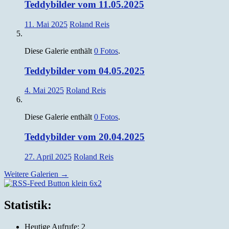
Teddybilder vom 11.05.2025
11. Mai 2025
Roland Reis
Diese Galerie enthält
0 Fotos
.
Teddybilder vom 04.05.2025
4. Mai 2025
Roland Reis
Diese Galerie enthält
0 Fotos
.
Teddybilder vom 20.04.2025
27. April 2025
Roland Reis
Weitere Galerien
→
Silvia und Roland Reis, Obernburg
Statistik:
Heutige Aufrufe:
2