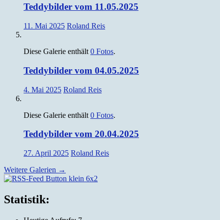
Teddybilder vom 11.05.2025
11. Mai 2025
Roland Reis
Diese Galerie enthält
0 Fotos
.
Teddybilder vom 04.05.2025
4. Mai 2025
Roland Reis
Diese Galerie enthält
0 Fotos
.
Teddybilder vom 20.04.2025
27. April 2025
Roland Reis
Weitere Galerien
→
Silvia und Roland Reis, Obernburg
Statistik: