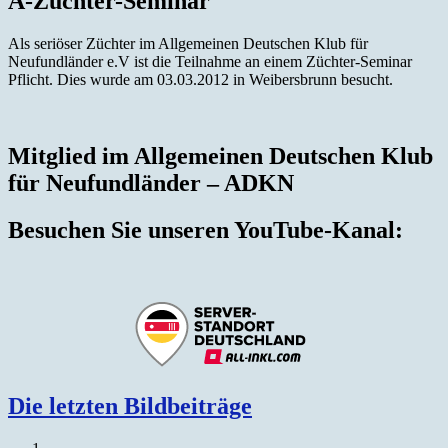
A-Züchter-Seminar
Als seriöser Züchter im Allgemeinen Deutschen Klub für
Neufundländer e.V ist die Teilnahme an einem Züchter-Seminar
Pflicht. Dies wurde am 03.03.2012 in Weibersbrunn besucht.
Mitglied im Allgemeinen Deutschen Klub
für Neufundländer – ADKN
Besuchen Sie unseren YouTube-Kanal:
Die letzten Bildbeiträge