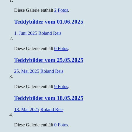
Diese Galerie enthält
2 Fotos
.
Teddybilder vom 01.06.2025
1. Juni 2025
Roland Reis
Diese Galerie enthält
0 Fotos
.
Teddybilder vom 25.05.2025
25. Mai 2025
Roland Reis
Diese Galerie enthält
9 Fotos
.
Teddybilder vom 18.05.2025
18. Mai 2025
Roland Reis
Diese Galerie enthält
0 Fotos
.