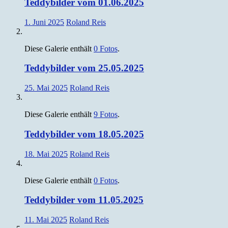
Teddybilder vom 01.06.2025
1. Juni 2025
Roland Reis
Diese Galerie enthält
0 Fotos
.
Teddybilder vom 25.05.2025
25. Mai 2025
Roland Reis
Diese Galerie enthält
9 Fotos
.
Teddybilder vom 18.05.2025
18. Mai 2025
Roland Reis
Diese Galerie enthält
0 Fotos
.
Teddybilder vom 11.05.2025
11. Mai 2025
Roland Reis