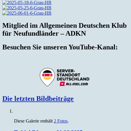
Mitglied im Allgemeinen Deutschen Klub
für Neufundländer – ADKN
Besuchen Sie unseren YouTube-Kanal:
Die letzten Bildbeiträge
Diese Galerie enthält
2 Fotos
.