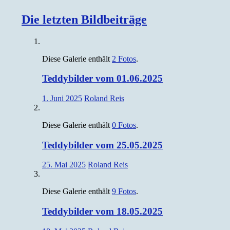
Die letzten Bildbeiträge
Diese Galerie enthält
2 Fotos
.
Teddybilder vom 01.06.2025
1. Juni 2025
Roland Reis
Diese Galerie enthält
0 Fotos
.
Teddybilder vom 25.05.2025
25. Mai 2025
Roland Reis
Diese Galerie enthält
9 Fotos
.
Teddybilder vom 18.05.2025