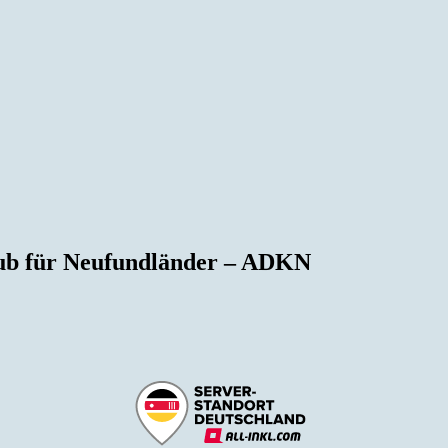
lub für Neufundländer – ADKN