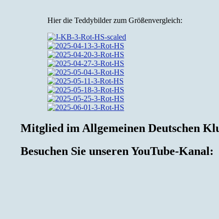
Hier die Teddybilder zum Größenvergleich:
Mitglied im Allgemeinen Deutschen K
Besuchen Sie unseren YouTube-Kanal: