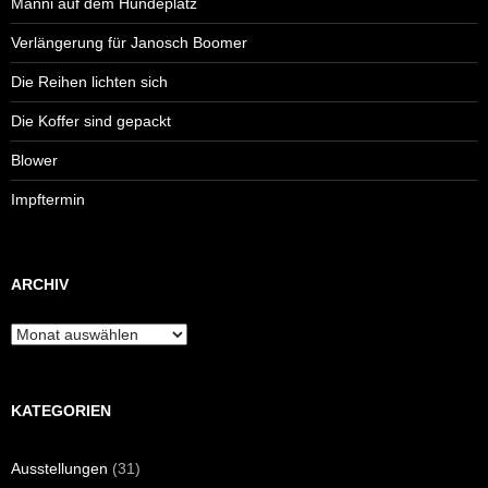
Manni auf dem Hundeplatz
Verlängerung für Janosch Boomer
Die Reihen lichten sich
Die Koffer sind gepackt
Blower
Impftermin
ARCHIV
Archiv
KATEGORIEN
Ausstellungen
(31)