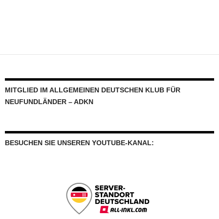
MITGLIED IM ALLGEMEINEN DEUTSCHEN KLUB FÜR
NEUFUNDLÄNDER – ADKN
BESUCHEN SIE UNSEREN YOUTUBE-KANAL: