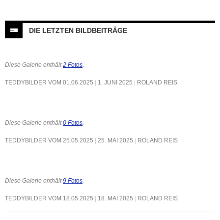
DIE LETZTEN BILDBEITRÄGE
Diese Galerie enthält
2 Fotos
.
TEDDYBILDER VOM 01.06.2025
1. JUNI 2025
ROLAND REIS
Diese Galerie enthält
0 Fotos
.
TEDDYBILDER VOM 25.05.2025
25. MAI 2025
ROLAND REIS
Diese Galerie enthält
9 Fotos
.
TEDDYBILDER VOM 18.05.2025
18. MAI 2025
ROLAND REIS