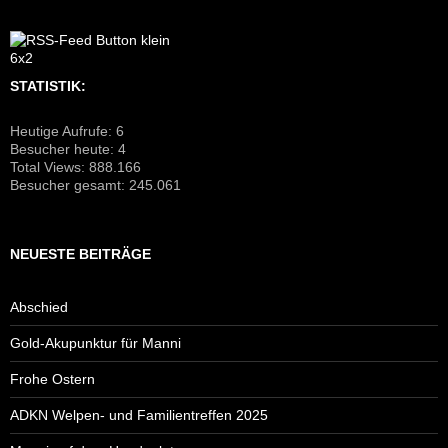
STATISTIK:
Heutige Aufrufe:
6
Besucher heute:
4
Total Views:
888.166
Besucher gesamt:
245.061
NEUESTE BEITRÄGE
Abschied
Gold-Akupunktur für Manni
Frohe Ostern
ADKN Welpen- und Familientreffen 2025