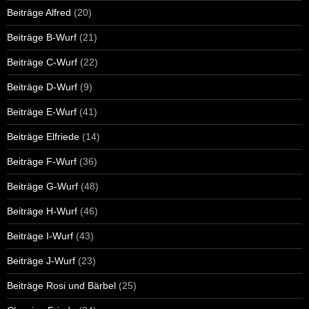
Beiträge Alfred
(20)
Beiträge B-Wurf
(21)
Beiträge C-Wurf
(22)
Beiträge D-Wurf
(9)
Beiträge E-Wurf
(41)
Beiträge Elfriede
(14)
Beiträge F-Wurf
(36)
Beiträge G-Wurf
(48)
Beiträge H-Wurf
(46)
Beiträge I-Wurf
(43)
Beiträge J-Wurf
(23)
Beiträge Rosi und Bärbel
(25)