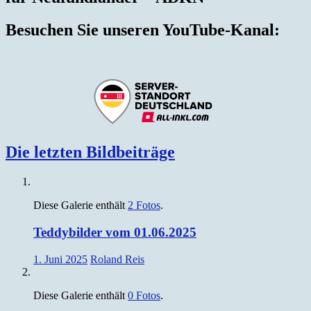
Besuchen Sie unseren YouTube-Kanal:
Die letzten Bildbeiträge
Diese Galerie enthält
2 Fotos
.
Teddybilder vom 01.06.2025
1. Juni 2025
Roland Reis
Diese Galerie enthält
0 Fotos
.