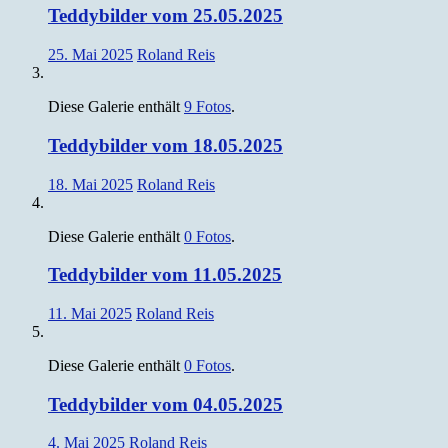
Teddybilder vom 25.05.2025
25. Mai 2025
Roland Reis
Diese Galerie enthält
9 Fotos
.
Teddybilder vom 18.05.2025
18. Mai 2025
Roland Reis
Diese Galerie enthält
0 Fotos
.
Teddybilder vom 11.05.2025
11. Mai 2025
Roland Reis
Diese Galerie enthält
0 Fotos
.
Teddybilder vom 04.05.2025
4. Mai 2025
Roland Reis