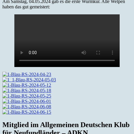
Am Samstag, 04.05.2024 gab es die erste Wurmkur. Alle Welpen
haben das gut gemeistert:
Mitglied im Allgemeinen Deutschen Klub
für Neufundländer – ADKN