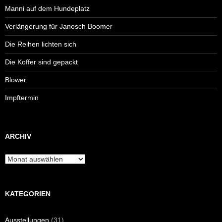
Manni auf dem Hundeplatz
Verlängerung für Janosch Boomer
Die Reihen lichten sich
Die Koffer sind gepackt
Blower
Impftermin
ARCHIV
Archiv
KATEGORIEN
Ausstellungen
(31)