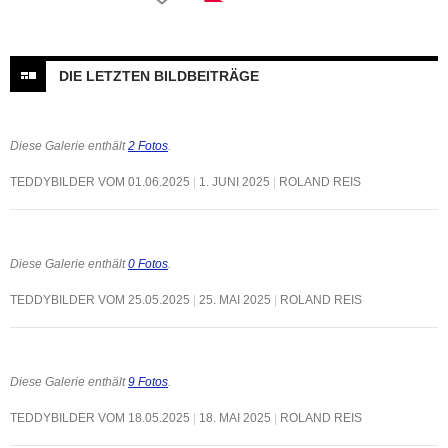
DIE LETZTEN BILDBEITRÄGE
Diese Galerie enthält
2 Fotos
.
TEDDYBILDER VOM 01.06.2025
1. JUNI 2025
ROLAND REIS
Diese Galerie enthält
0 Fotos
.
TEDDYBILDER VOM 25.05.2025
25. MAI 2025
ROLAND REIS
Diese Galerie enthält
9 Fotos
.
TEDDYBILDER VOM 18.05.2025
18. MAI 2025
ROLAND REIS