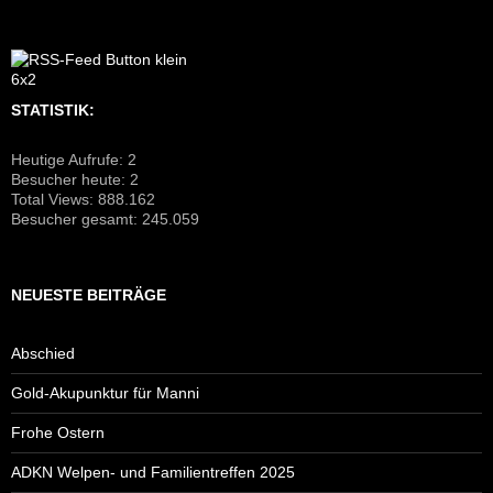
STATISTIK:
Heutige Aufrufe:
2
Besucher heute:
2
Total Views:
888.162
Besucher gesamt:
245.059
NEUESTE BEITRÄGE
Abschied
Gold-Akupunktur für Manni
Frohe Ostern
ADKN Welpen- und Familientreffen 2025