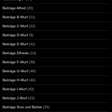
Beiträge Alfred
(20)
Beiträge B-Wurf
(21)
Beiträge C-Wurf
(22)
Beiträge D-Wurf
(9)
Beiträge E-Wurf
(41)
Beiträge Elfriede
(14)
Beiträge F-Wurf
(36)
Beiträge G-Wurf
(48)
Beiträge H-Wurf
(46)
Beiträge I-Wurf
(43)
Beiträge J-Wurf
(23)
Beiträge Rosi und Bärbel
(25)