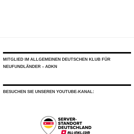
MITGLIED IM ALLGEMEINEN DEUTSCHEN KLUB FÜR
NEUFUNDLÄNDER – ADKN
BESUCHEN SIE UNSEREN YOUTUBE-KANAL: