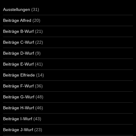
Ausstellungen
(31)
Beiträge Alfred
(20)
Beiträge B-Wurf
(21)
Beiträge C-Wurf
(22)
Beiträge D-Wurf
(9)
Beiträge E-Wurf
(41)
Beiträge Elfriede
(14)
Beiträge F-Wurf
(36)
Beiträge G-Wurf
(48)
Beiträge H-Wurf
(46)
Beiträge I-Wurf
(43)
Beiträge J-Wurf
(23)