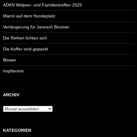
ADKN Welpen- und Familientreffen 2025
Manni auf dem Hundeplatz
Verlängerung für Janosch Boomer
Die Reihen lichten sich
Die Koffer sind gepackt
Blower
Impftermin
ARCHIV
Archiv
KATEGORIEN