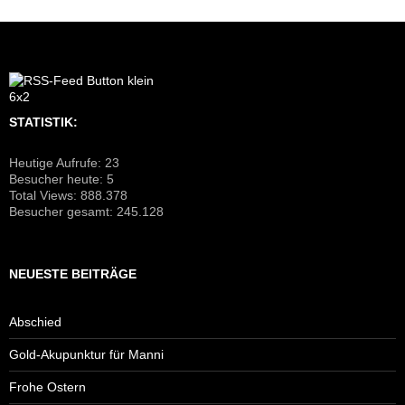
STATISTIK:
Heutige Aufrufe:
23
Besucher heute:
5
Total Views:
888.378
Besucher gesamt:
245.128
NEUESTE BEITRÄGE
Abschied
Gold-Akupunktur für Manni
Frohe Ostern