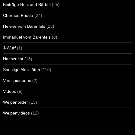
Beiträge Rosi und Bärbel
(25)
Cherries-Frieda
(24)
Helene vom Bärenfels
(23)
Immanuel vom Bärenfels
(8)
J-Wurf
(1)
Nachzucht
(13)
Sonstige Aktivitäten
(110)
Verschiedenes
(2)
Videos
(6)
Welpenbilder
(13)
Welpenvideos
(12)