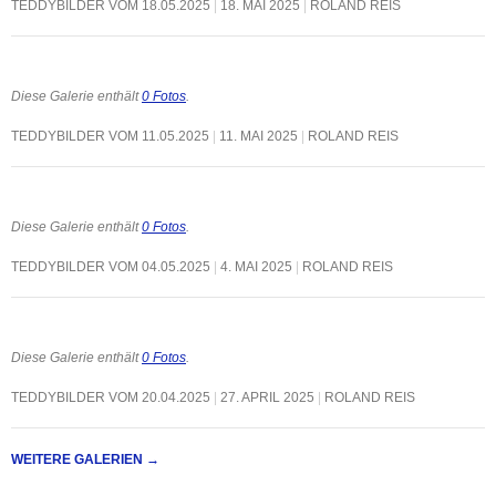
TEDDYBILDER VOM 18.05.2025
18. MAI 2025
ROLAND REIS
Diese Galerie enthält
0 Fotos
.
TEDDYBILDER VOM 11.05.2025
11. MAI 2025
ROLAND REIS
Diese Galerie enthält
0 Fotos
.
TEDDYBILDER VOM 04.05.2025
4. MAI 2025
ROLAND REIS
Diese Galerie enthält
0 Fotos
.
TEDDYBILDER VOM 20.04.2025
27. APRIL 2025
ROLAND REIS
WEITERE GALERIEN
→