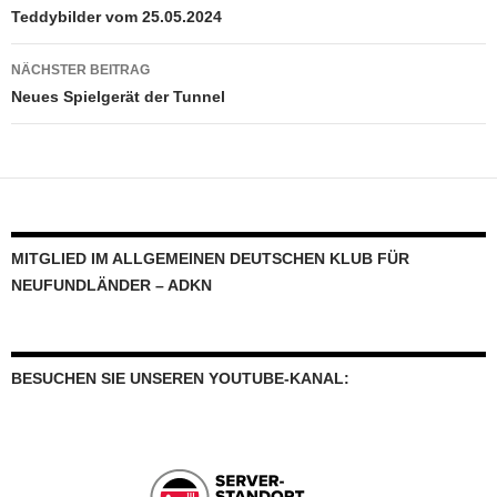
Teddybilder vom 25.05.2024
NÄCHSTER BEITRAG
Neues Spielgerät der Tunnel
MITGLIED IM ALLGEMEINEN DEUTSCHEN KLUB FÜR
NEUFUNDLÄNDER – ADKN
BESUCHEN SIE UNSEREN YOUTUBE-KANAL: