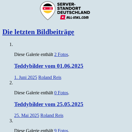
Die letzten Bildbeiträge
Diese Galerie enthält
2 Fotos
.
Teddybilder vom 01.06.2025
1. Juni 2025
Roland Reis
Diese Galerie enthält
0 Fotos
.
Teddybilder vom 25.05.2025
25. Mai 2025
Roland Reis
Diese Galerie enthält
9 Fotos
.