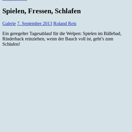
Spielen, Fressen, Schlafen
Galerie
7. September 2013
Roland Reis
Ein geregelter Tagesablauf für die Welpen: Spielen im Bällebad,
Rinderhack reinziehen, wenn der Bauch voll ist, geht’s zum
Schlafen!