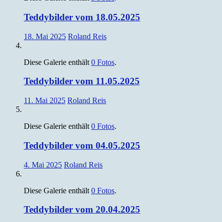
Teddybilder vom 18.05.2025
18. Mai 2025
Roland Reis
Diese Galerie enthält
0 Fotos
.
Teddybilder vom 11.05.2025
11. Mai 2025
Roland Reis
Diese Galerie enthält
0 Fotos
.
Teddybilder vom 04.05.2025
4. Mai 2025
Roland Reis
Diese Galerie enthält
0 Fotos
.
Teddybilder vom 20.04.2025