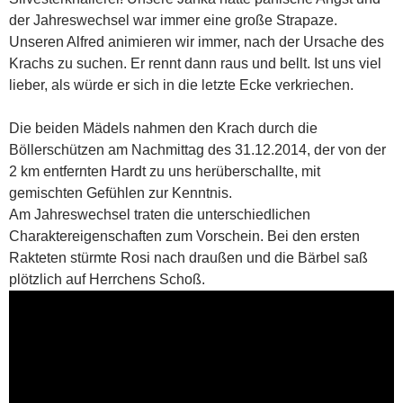
der Jahreswechsel war immer eine große Strapaze.
Unseren Alfred animieren wir immer, nach der Ursache des
Krachs zu suchen. Er rennt dann raus und bellt. Ist uns viel
lieber, als würde er sich in die letzte Ecke verkriechen.
Die beiden Mädels nahmen den Krach durch die
Böllerschützen am Nachmittag des 31.12.2014, der von der
2 km entfernten Hardt zu uns herüberschallte, mit
gemischten Gefühlen zur Kenntnis.
Am Jahreswechsel traten die unterschiedlichen
Charaktereigenschaften zum Vorschein. Bei den ersten
Rakteten stürmte Rosi nach draußen und die Bärbel saß
plötzlich auf Herrchens Schoß.