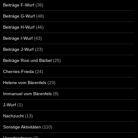
Beiträge F-Wurf
(36)
Beiträge G-Wurf
(48)
Beiträge H-Wurf
(46)
Beiträge I-Wurf
(43)
Beiträge J-Wurf
(23)
Beiträge Rosi und Bärbel
(25)
Cherries-Frieda
(24)
Helene vom Bärenfels
(23)
Immanuel vom Bärenfels
(8)
J-Wurf
(1)
Nachzucht
(13)
Sonstige Aktivitäten
(110)
Verschiedenes
(2)