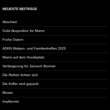
NEUESTE BEITRÄGE
Abschied
Gold-Akupunktur für Manni
Frohe Ostern
ADKN Welpen- und Familientreffen 2025
Manni auf dem Hundeplatz
Verlängerung für Janosch Boomer
Die Reihen lichten sich
Die Koffer sind gepackt
Blower
Impftermin