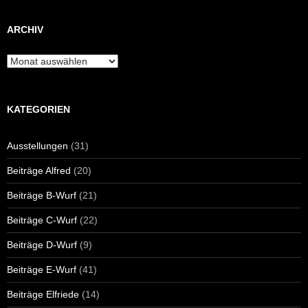
ARCHIV
Archiv
KATEGORIEN
Ausstellungen
(31)
Beiträge Alfred
(20)
Beiträge B-Wurf
(21)
Beiträge C-Wurf
(22)
Beiträge D-Wurf
(9)
Beiträge E-Wurf
(41)
Beiträge Elfriede
(14)