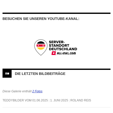
BESUCHEN SIE UNSEREN YOUTUBE-KANAL:
DIE LETZTEN BILDBEITRÄGE
Diese Galerie enthält
2 Fotos
.
TEDDYBILDER VOM 01.06.2025
1. JUNI 2025
ROLAND REIS