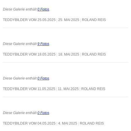
Diese Galerie enthält
0 Fotos
.
TEDDYBILDER VOM 25.05.2025
25. MAI 2025
ROLAND REIS
Diese Galerie enthält
9 Fotos
.
TEDDYBILDER VOM 18.05.2025
18. MAI 2025
ROLAND REIS
Diese Galerie enthält
0 Fotos
.
TEDDYBILDER VOM 11.05.2025
11. MAI 2025
ROLAND REIS
Diese Galerie enthält
0 Fotos
.
TEDDYBILDER VOM 04.05.2025
4. MAI 2025
ROLAND REIS